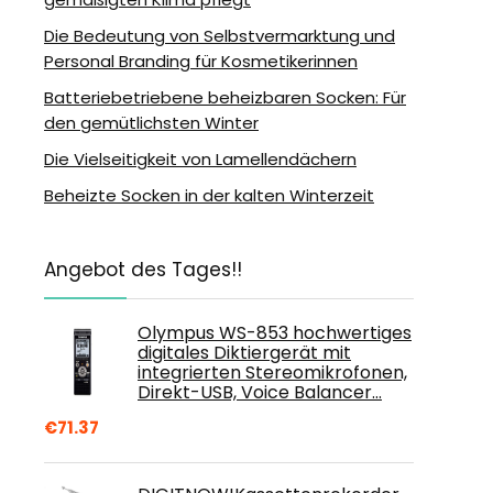
Die Bedeutung von Selbstvermarktung und
Personal Branding für Kosmetikerinnen
Batteriebetriebene beheizbaren Socken: Für
den gemütlichsten Winter
Die Vielseitigkeit von Lamellendächern
Beheizte Socken in der kalten Winterzeit
Angebot des Tages!!
Olympus WS-853 hochwertiges
digitales Diktiergerät mit
integrierten Stereomikrofonen,
Direkt-USB, Voice Balancer…
€
71.37