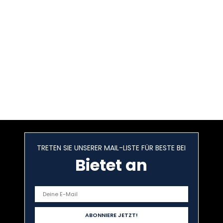
TRETEN SIE UNSERER MAIL-LISTE FÜR BESTE BEI
Bietet an