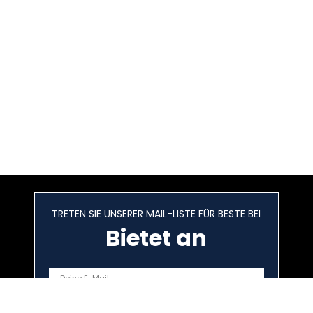
TRETEN SIE UNSERER MAIL-LISTE FÜR BESTE BEI
Bietet an