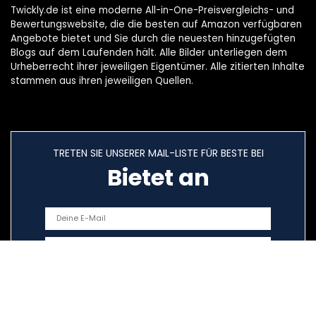
Twickly.de ist eine moderne All-in-One-Preisvergleichs- und
Bewertungswebsite, die die besten auf Amazon verfügbaren
Angebote bietet und Sie durch die neuesten hinzugefügten
Blogs auf dem Laufenden hält. Alle Bilder unterliegen dem
Urheberrecht ihrer jeweiligen Eigentümer. Alle zitierten Inhalte
stammen aus ihren jeweiligen Quellen.
TRETEN SIE UNSERER MAIL-LISTE FÜR BESTE BEI
Bietet an