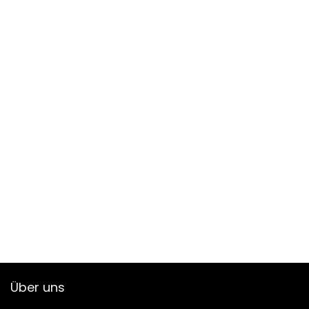
Über uns