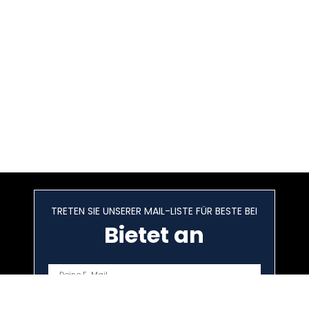
TRETEN SIE UNSERER MAIL-LISTE FÜR BESTE BEI
Bietet an