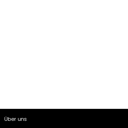
Über uns