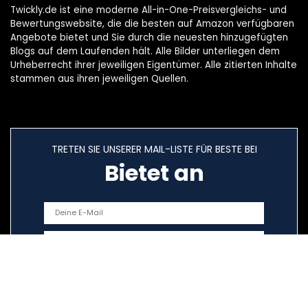
Twickly.de ist eine moderne All-in-One-Preisvergleichs- und
Bewertungswebsite, die die besten auf Amazon verfügbaren
Angebote bietet und Sie durch die neuesten hinzugefügten
Blogs auf dem Laufenden hält. Alle Bilder unterliegen dem
Urheberrecht ihrer jeweiligen Eigentümer. Alle zitierten Inhalte
stammen aus ihren jeweiligen Quellen.
TRETEN SIE UNSERER MAIL-LISTE FÜR BESTE BEI
Bietet an