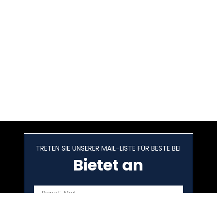
TRETEN SIE UNSERER MAIL-LISTE FÜR BESTE BEI
Bietet an