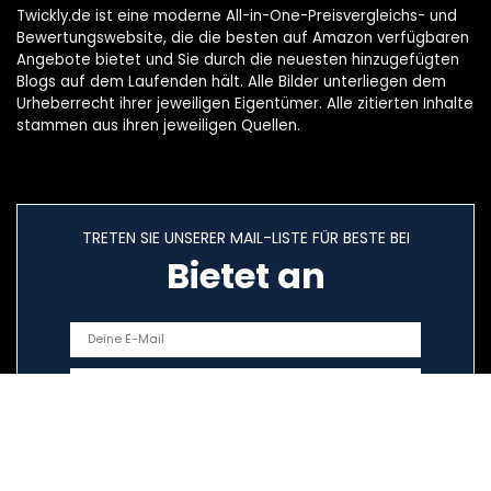
Twickly.de ist eine moderne All-in-One-Preisvergleichs- und
Bewertungswebsite, die die besten auf Amazon verfügbaren
Angebote bietet und Sie durch die neuesten hinzugefügten
Blogs auf dem Laufenden hält. Alle Bilder unterliegen dem
Urheberrecht ihrer jeweiligen Eigentümer. Alle zitierten Inhalte
stammen aus ihren jeweiligen Quellen.
TRETEN SIE UNSERER MAIL-LISTE FÜR BESTE BEI
Bietet an