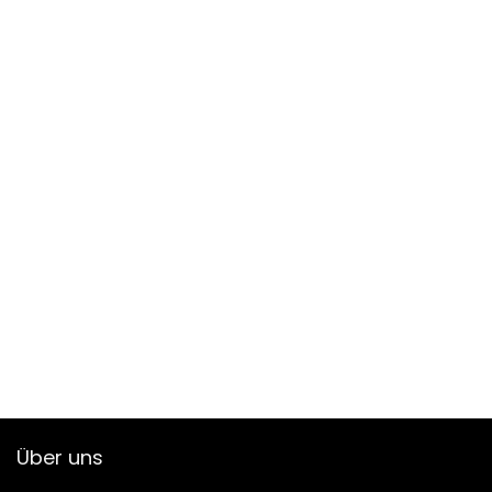
Über uns