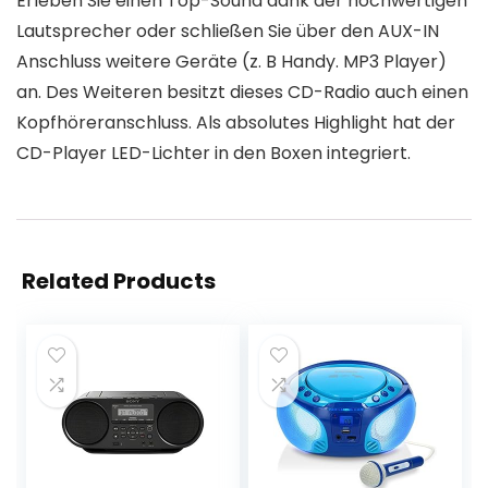
Erleben Sie einen Top-Sound dank der hochwertigen
Lautsprecher oder schließen Sie über den AUX-IN
Anschluss weitere Geräte (z. B Handy. MP3 Player)
an. Des Weiteren besitzt dieses CD-Radio auch einen
Kopfhöreranschluss. Als absolutes Highlight hat der
CD-Player LED-Lichter in den Boxen integriert.
Related Products