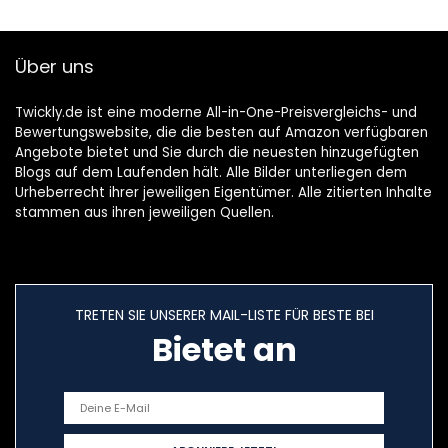
Über uns
Twickly.de ist eine moderne All-in-One-Preisvergleichs- und
Bewertungswebsite, die die besten auf Amazon verfügbaren
Angebote bietet und Sie durch die neuesten hinzugefügten
Blogs auf dem Laufenden hält. Alle Bilder unterliegen dem
Urheberrecht ihrer jeweiligen Eigentümer. Alle zitierten Inhalte
stammen aus ihren jeweiligen Quellen.
TRETEN SIE UNSERER MAIL-LISTE FÜR BESTE BEI
Bietet an