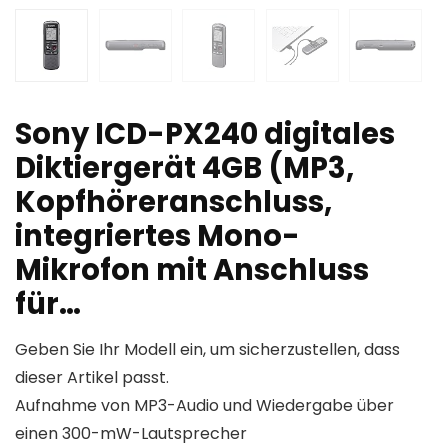
Sony ICD-PX240 digitales
Diktiergerät 4GB (MP3,
Kopfhöreranschluss,
integriertes Mono-
Mikrofon mit Anschluss
für…
Geben Sie Ihr Modell ein, um sicherzustellen, dass
dieser Artikel passt.
Aufnahme von MP3-Audio und Wiedergabe über
einen 300-mW-Lautsprecher