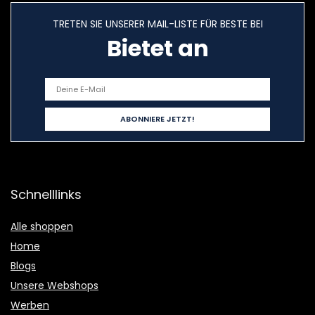
TRETEN SIE UNSERER MAIL-LISTE FÜR BESTE BEI
Bietet an
Schnelllinks
Alle shoppen
Home
Blogs
Unsere Webshops
Werben