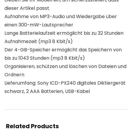
dieser Artikel passt.
Aufnahme von MP3-Audio und Wiedergabe über
einen 300-mW-Lautsprecher
Lange Batterielaufzeit ermöglicht bis zu 32 Stunden
Aufnahmezeit (mp3 8 Kbit/s)
Der 4-GB-Speicher ermöglicht das Speichern von
bis zu 1043 Stunden (mp3 8 Kbit/s)
Organisieren, schützen und löschen von Dateien und
Ordnern
Lieferumfang: Sony ICD-PX240 digitales Diktiergerät
schwarz, 2 AAA Batterien, USB-Kabel
Related Products