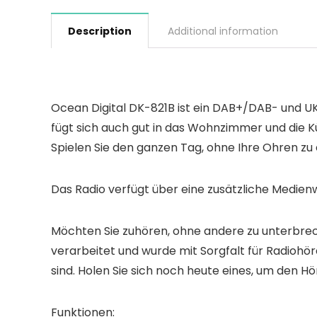
Description
Additional information
Ocean Digital DK-821B ist ein DAB+/DAB- und UK
fügt sich auch gut in das Wohnzimmer und die 
Spielen Sie den ganzen Tag, ohne Ihre Ohren zu
Das Radio verfügt über eine zusätzliche Medien
Möchten Sie zuhören, ohne andere zu unterbrec
verarbeitet und wurde mit Sorgfalt für Radiohör
sind. Holen Sie sich noch heute eines, um den H
Funktionen: