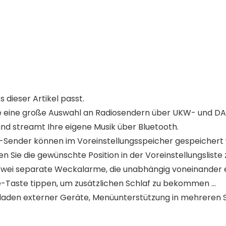
s dieser Artikel passt.
 eine große Auswahl an Radiosendern über UKW- und DA
nd streamt Ihre eigene Musik über Bluetooth.
-Sender können im Voreinstellungsspeicher gespeichert
n Sie die gewünschte Position in der Voreinstellungsliste 
wei separate Weckalarme, die unabhängig voneinander e
e-Taste tippen, um zusätzlichen Schlaf zu bekommen …
aden externer Geräte, Menüunterstützung in mehreren 