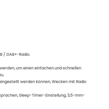
B / DAB+-Radio.
 werden, um einen einfachen und schnellen
zu.
ingestellt werden können, Wecken mit Radio
Sprachen, Sleep-Timer-Einstellung, 3,5-mm-