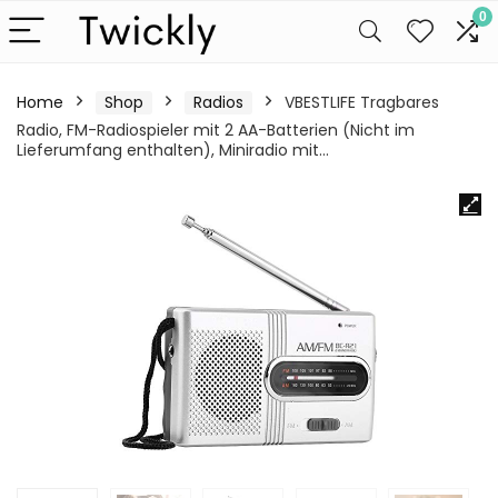
0
Home
Shop
Radios
VBESTLIFE Tragbares
Radio, FM-Radiospieler mit 2 AA-Batterien (Nicht im
Lieferumfang enthalten), Miniradio mit…