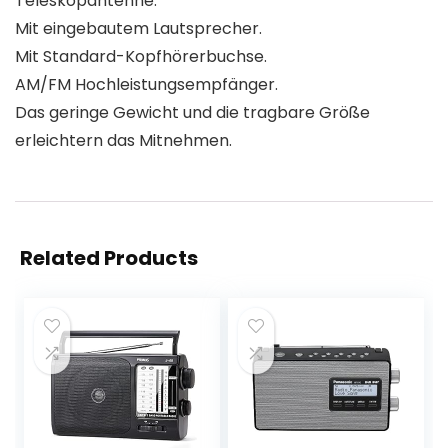
Teleskopantenne.
Mit eingebautem Lautsprecher.
Mit Standard-Kopfhörerbuchse.
AM/FM Hochleistungsempfänger.
Das geringe Gewicht und die tragbare Größe
erleichtern das Mitnehmen.
Related Products