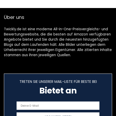
Über uns
Twickly.de ist eine moderne All-in-One-Preisvergleichs- und
Bewertungswebsite, die die besten auf Amazon verfügbaren
Angebote bietet und Sie durch die neuesten hinzugefügten
Blogs auf dem Laufenden hält. Alle Bilder unterliegen dem
Urheberrecht ihrer jeweiligen Eigentümer. Alle zitierten Inhalte
stammen aus ihren jeweiligen Quellen.
TRETEN SIE UNSERER MAIL-LISTE FÜR BESTE BEI
Bietet an