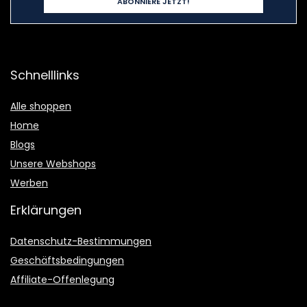
Schnelllinks
Alle shoppen
Home
Blogs
Unsere Webshops
Werben
Erklärungen
Datenschutz-Bestimmungen
Geschäftsbedingungen
Affiliate-Offenlegung