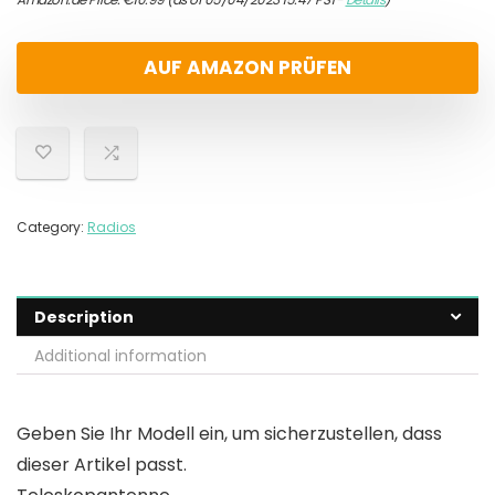
AUF AMAZON PRÜFEN
Category:
Radios
Description
Additional information
Geben Sie Ihr Modell ein, um sicherzustellen, dass
dieser Artikel passt.