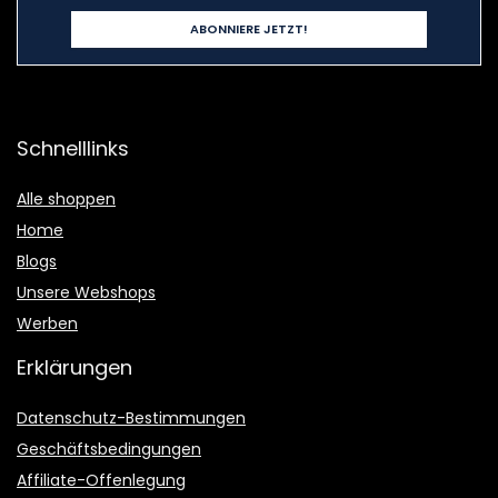
Schnelllinks
Alle shoppen
Home
Blogs
Unsere Webshops
Werben
Erklärungen
Datenschutz-Bestimmungen
Geschäftsbedingungen
Affiliate-Offenlegung