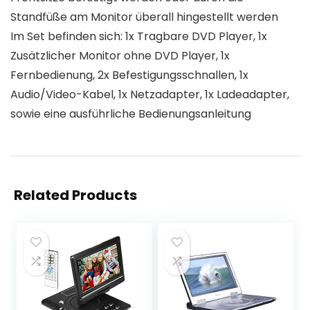
Standfüße am Monitor überall hingestellt werden
Im Set befinden sich: 1x Tragbare DVD Player, 1x
Zusätzlicher Monitor ohne DVD Player, 1x
Fernbedienung, 2x Befestigungsschnallen, 1x
Audio/Video-Kabel, 1x Netzadapter, 1x Ladeadapter,
sowie eine ausführliche Bedienungsanleitung
Related Products