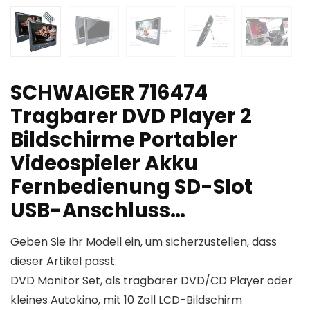
SCHWAIGER 716474
Tragbarer DVD Player 2
Bildschirme Portabler
Videospieler Akku
Fernbedienung SD-Slot
USB-Anschluss…
Geben Sie Ihr Modell ein, um sicherzustellen, dass
dieser Artikel passt.
DVD Monitor Set, als tragbarer DVD/CD Player oder
kleines Autokino, mit 10 Zoll LCD-Bildschirm