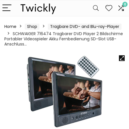
0
Home
Shop
Tragbare DVD- and Blu-ray-Player
SCHWAIGER 716474 Tragbarer DVD Player 2 Bildschirme
Portabler Videospieler Akku Fernbedienung SD-Slot USB-
Anschluss…