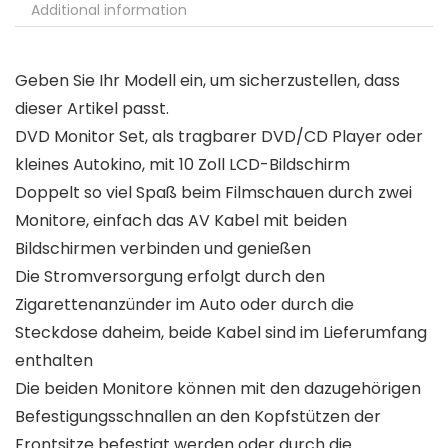
Additional information
Geben Sie Ihr Modell ein, um sicherzustellen, dass
dieser Artikel passt.
DVD Monitor Set, als tragbarer DVD/CD Player oder
kleines Autokino, mit 10 Zoll LCD-Bildschirm
Doppelt so viel Spaß beim Filmschauen durch zwei
Monitore, einfach das AV Kabel mit beiden
Bildschirmen verbinden und genießen
Die Stromversorgung erfolgt durch den
Zigarettenanzünder im Auto oder durch die
Steckdose daheim, beide Kabel sind im Lieferumfang
enthalten
Die beiden Monitore können mit den dazugehörigen
Befestigungsschnallen an den Kopfstützen der
Frontsitze befestigt werden oder durch die