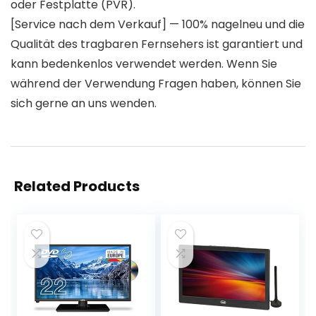
oder Festplatte (PVR).
[Service nach dem Verkauf] — 100% nagelneu und die
Qualität des tragbaren Fernsehers ist garantiert und
kann bedenkenlos verwendet werden. Wenn Sie
während der Verwendung Fragen haben, können Sie
sich gerne an uns wenden.
Related Products