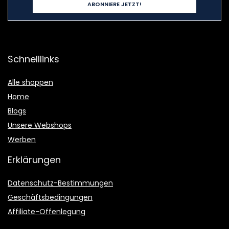
Schnelllinks
Alle shoppen
Home
Blogs
Unsere Webshops
Werben
Erklärungen
Datenschutz-Bestimmungen
Geschäftsbedingungen
Affiliate-Offenlegung