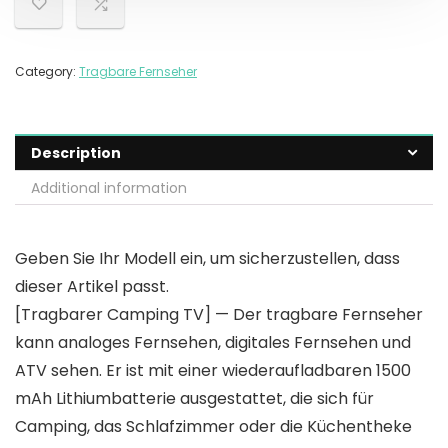
Category:
Tragbare Fernseher
Description
Additional information
Geben Sie Ihr Modell ein, um sicherzustellen, dass
dieser Artikel passt.
[Tragbarer Camping TV] — Der tragbare Fernseher
kann analoges Fernsehen, digitales Fernsehen und
ATV sehen. Er ist mit einer wiederaufladbaren 1500
mAh Lithiumbatterie ausgestattet, die sich für
Camping, das Schlafzimmer oder die Küchentheke