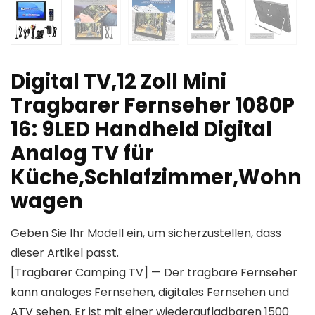
Digital TV,12 Zoll Mini
Tragbarer Fernseher 1080P
16: 9LED Handheld Digital
Analog TV für
Küche,Schlafzimmer,Wohn
wagen
Geben Sie Ihr Modell ein, um sicherzustellen, dass
dieser Artikel passt.
[Tragbarer Camping TV] — Der tragbare Fernseher
kann analoges Fernsehen, digitales Fernsehen und
ATV sehen. Er ist mit einer wiederaufladbaren 1500