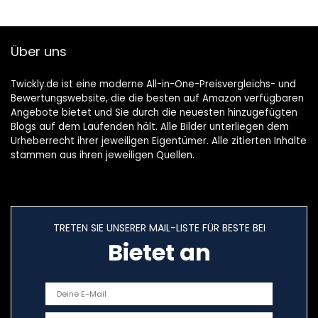
Über uns
Twickly.de ist eine moderne All-in-One-Preisvergleichs- und
Bewertungswebsite, die die besten auf Amazon verfügbaren
Angebote bietet und Sie durch die neuesten hinzugefügten
Blogs auf dem Laufenden hält. Alle Bilder unterliegen dem
Urheberrecht ihrer jeweiligen Eigentümer. Alle zitierten Inhalte
stammen aus ihren jeweiligen Quellen.
TRETEN SIE UNSERER MAIL-LISTE FÜR BESTE BEI
Bietet an