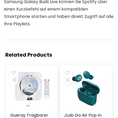
Samsung Galaxy Buds Live können Sie Spotify über
einen Kurzbefehl auf einem kompatiblen
Smartphone starten und haben direkt Zugriff auf alle
Ihre Playlists.
Related Products
Gueray Tragbarer
JLab Go Air Pop In