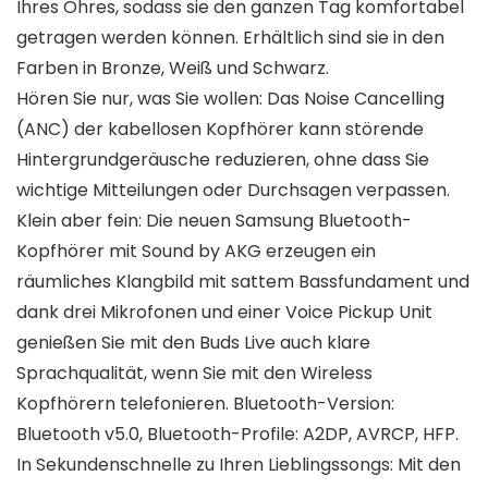
Ihres Ohres, sodass sie den ganzen Tag komfortabel
getragen werden können. Erhältlich sind sie in den
Farben in Bronze, Weiß und Schwarz.
Hören Sie nur, was Sie wollen: Das Noise Cancelling
(ANC) der kabellosen Kopfhörer kann störende
Hintergrundgeräusche reduzieren, ohne dass Sie
wichtige Mitteilungen oder Durchsagen verpassen.
Klein aber fein: Die neuen Samsung Bluetooth-
Kopfhörer mit Sound by AKG erzeugen ein
räumliches Klangbild mit sattem Bassfundament und
dank drei Mikrofonen und einer Voice Pickup Unit
genießen Sie mit den Buds Live auch klare
Sprachqualität, wenn Sie mit den Wireless
Kopfhörern telefonieren. Bluetooth-Version:
Bluetooth v5.0, Bluetooth-Profile: A2DP, AVRCP, HFP.
In Sekundenschnelle zu Ihren Lieblingssongs: Mit den