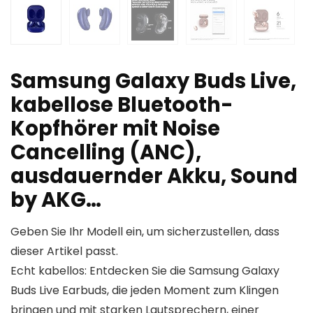
Samsung Galaxy Buds Live,
kabellose Bluetooth-
Kopfhörer mit Noise
Cancelling (ANC),
ausdauernder Akku, Sound
by AKG…
Geben Sie Ihr Modell ein, um sicherzustellen, dass
dieser Artikel passt.
Echt kabellos: Entdecken Sie die Samsung Galaxy
Buds Live Earbuds, die jeden Moment zum Klingen
bringen und mit starken Lautsprechern, einer