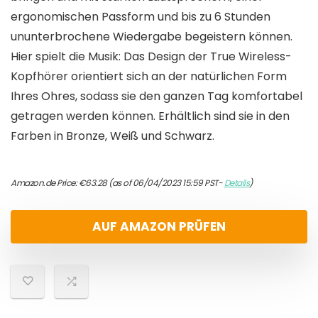
ergonomischen Passform und bis zu 6 Stunden
ununterbrochene Wiedergabe begeistern können.
Hier spielt die Musik: Das Design der True Wireless-
Kopfhörer orientiert sich an der natürlichen Form
Ihres Ohres, sodass sie den ganzen Tag komfortabel
getragen werden können. Erhältlich sind sie in den
Farben in Bronze, Weiß und Schwarz.
Amazon.de Price:
€
63.28
(as of 06/04/2023 15:59 PST-
Details
)
AUF AMAZON PRÜFEN