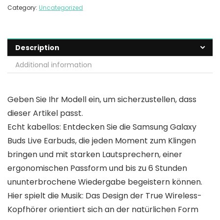
Category:
Uncategorized
Description
Additional information
Geben Sie Ihr Modell ein, um sicherzustellen, dass
dieser Artikel passt.
Echt kabellos: Entdecken Sie die Samsung Galaxy
Buds Live Earbuds, die jeden Moment zum Klingen
bringen und mit starken Lautsprechern, einer
ergonomischen Passform und bis zu 6 Stunden
ununterbrochene Wiedergabe begeistern können.
Hier spielt die Musik: Das Design der True Wireless-
Kopfhörer orientiert sich an der natürlichen Form