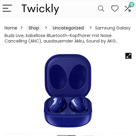
0
Home
Shop
Uncategorized
Samsung Galaxy
Buds Live, kabellose Bluetooth-Kopfhörer mit Noise
Cancelling (ANC), ausdauernder Akku, Sound by AKG…