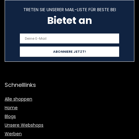
TRETEN SIE UNSERER MAIL-LISTE FÜR BESTE BEI
Bietet an
Schnelllinks
Alle shoppen
Home
Blogs
Unsere Webshops
Werben