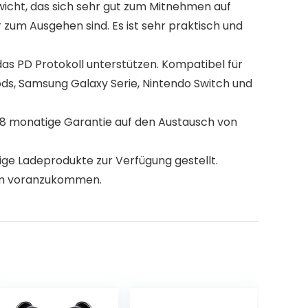
cht, das sich sehr gut zum Mitnehmen auf
r zum Ausgehen sind. Es ist sehr praktisch und
as PD Protokoll unterstützen. Kompatibel für
Pods, Samsung Galaxy Serie, Nintendo Switch und
8 monatige Garantie auf den Austausch von
ge Ladeprodukte zur Verfügung gestellt.
, um voranzukommen.