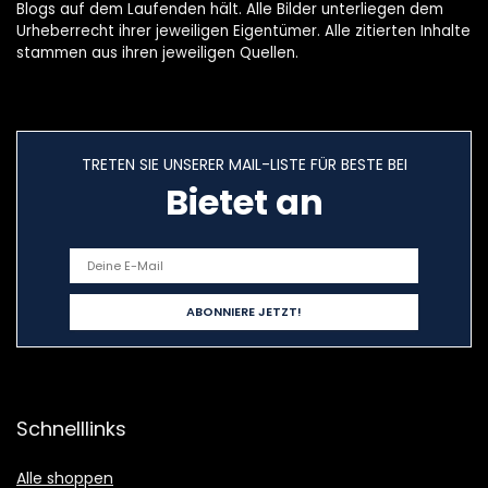
Blogs auf dem Laufenden hält. Alle Bilder unterliegen dem
Urheberrecht ihrer jeweiligen Eigentümer. Alle zitierten Inhalte
stammen aus ihren jeweiligen Quellen.
TRETEN SIE UNSERER MAIL-LISTE FÜR BESTE BEI
Bietet an
Schnelllinks
Alle shoppen