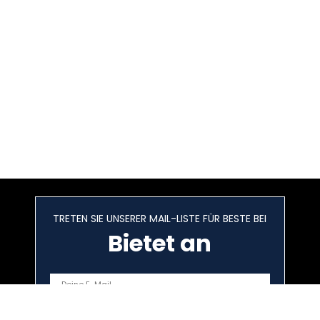
TRETEN SIE UNSERER MAIL-LISTE FÜR BESTE BEI
Bietet an