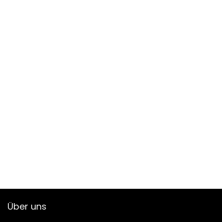
Über uns