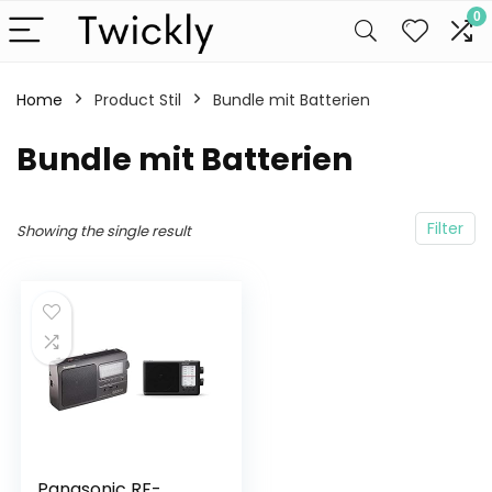
0
Home
Product Stil
Bundle mit Batterien
Bundle mit Batterien
Filter
Showing the single result
Panasonic RF-