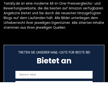
Twickly.de ist eine moderne All-in-One-Preisvergleichs- und
Bewertungswebsite, die die besten auf Amazon verfügbaren
Angebote bietet und Sie durch die neuesten hinzugefügten
Blogs auf dem Laufenden hält. Alle Bilder unterliegen dem
Urheberrecht ihrer jeweiligen Eigentümer. Alle zitierten Inhalte
stammen aus ihren jeweiligen Quellen.
TRETEN SIE UNSERER MAIL-LISTE FÜR BESTE BEI
Bietet an