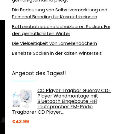
Die Bedeutung von Selbstvermarktung und
Personal Branding für Kosmetikerinnen
Batteriebetriebene beheizbaren Socken: Für
den gemütlichsten Winter
Die Vielseitigkeit von Lamellendächern
Beheizte Socken in der kalten Winterzeit
Angebot des Tages!!
CD Player Tragbar Gueray CD-
Player Wandmontage mit
Bluetooth Eingebaute HiFi
Lautsprecher FM-Radio
Tragbarer CD Player…
€
43.99