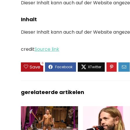
Dieser Inhalt kann auch auf der Website angez
Inhalt
Dieser Inhalt kann auch auf der Website angez
credit
Source link
0
Save
gerelateerde artikelen