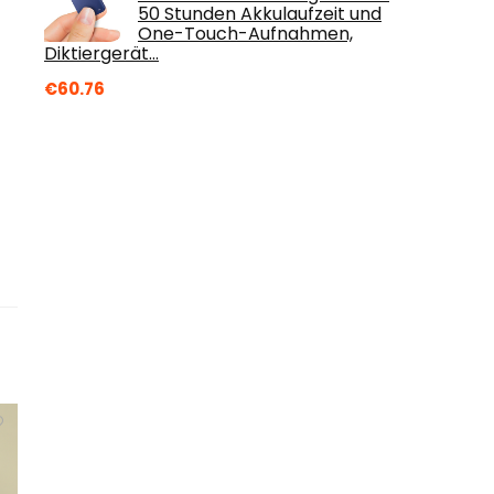
50 Stunden Akkulaufzeit und
One-Touch-Aufnahmen,
Diktiergerät…
€
60.76