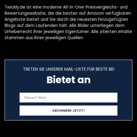
Twickly.de ist eine moderne All-in-One-Preisvergleichs- und
Bewertungswebsite, die die besten auf Amazon verfügbaren
Angebote bietet und Sie durch die neuesten hinzugefügten
Blogs auf dem Laufenden hält. Alle Bilder unterliegen dem
Urheberrecht ihrer jeweiligen Eigentümer. Alle zitierten Inhalte
stammen aus ihren jeweiligen Quellen.
TRETEN SIE UNSERER MAIL-LISTE FÜR BESTE BEI
Bietet an