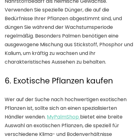
Nährstoffbedarf als heimische Gewächse.
Verwenden Sie spezielle Dünger, die auf die
Bedürfnisse Ihrer Pflanzen abgestimmt sind, und
düngen Sie während der Wachstumsperiode
regelmäßig. Besonders Palmen benötigen eine
ausgewogene Mischung aus Stickstoff, Phosphor und
Kalium, um kräftig zu wachsen und ihr
charakteristisches Aussehen zu behalten.
6. Exotische Pflanzen kaufen
Wer auf der Suche nach hochwertigen exotischen
Pflanzen ist, sollte sich an einen spezialisierten
Händler wenden.
MyPalmShop
bietet eine breite
Auswahl an exotischen Pflanzen, die speziell für
verschiedene Klima- und Bodenverhältnisse