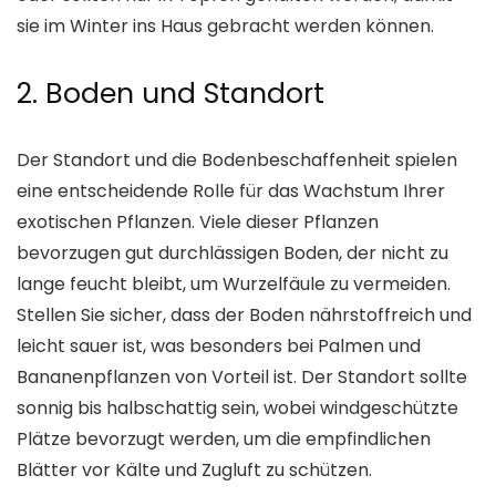
sie im Winter ins Haus gebracht werden können.
2. Boden und Standort
Der Standort und die Bodenbeschaffenheit spielen
eine entscheidende Rolle für das Wachstum Ihrer
exotischen Pflanzen. Viele dieser Pflanzen
bevorzugen gut durchlässigen Boden, der nicht zu
lange feucht bleibt, um Wurzelfäule zu vermeiden.
Stellen Sie sicher, dass der Boden nährstoffreich und
leicht sauer ist, was besonders bei Palmen und
Bananenpflanzen von Vorteil ist. Der Standort sollte
sonnig bis halbschattig sein, wobei windgeschützte
Plätze bevorzugt werden, um die empfindlichen
Blätter vor Kälte und Zugluft zu schützen.