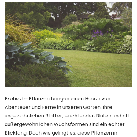
Exotische Pflanzen bringen einen Hauch von
Abenteuer und Ferne in unseren Garten. Ihre
ungewöhnlichen Blätter, leuchtenden Blüten und oft
außergewöhnlichen Wuchsformen sind ein echter
Blickfang. Doch wie gelingt es, diese Pflanzen in