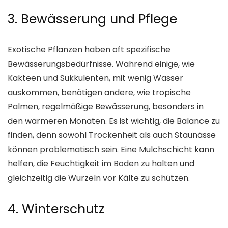
3. Bewässerung und Pflege
Exotische Pflanzen haben oft spezifische
Bewässerungsbedürfnisse. Während einige, wie
Kakteen und Sukkulenten, mit wenig Wasser
auskommen, benötigen andere, wie tropische
Palmen, regelmäßige Bewässerung, besonders in
den wärmeren Monaten. Es ist wichtig, die Balance zu
finden, denn sowohl Trockenheit als auch Staunässe
können problematisch sein. Eine Mulchschicht kann
helfen, die Feuchtigkeit im Boden zu halten und
gleichzeitig die Wurzeln vor Kälte zu schützen.
4. Winterschutz