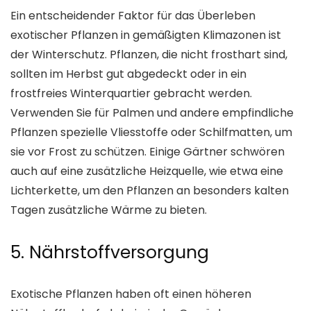
Ein entscheidender Faktor für das Überleben
exotischer Pflanzen in gemäßigten Klimazonen ist
der Winterschutz. Pflanzen, die nicht frosthart sind,
sollten im Herbst gut abgedeckt oder in ein
frostfreies Winterquartier gebracht werden.
Verwenden Sie für Palmen und andere empfindliche
Pflanzen spezielle Vliesstoffe oder Schilfmatten, um
sie vor Frost zu schützen. Einige Gärtner schwören
auch auf eine zusätzliche Heizquelle, wie etwa eine
Lichterkette, um den Pflanzen an besonders kalten
Tagen zusätzliche Wärme zu bieten.
5. Nährstoffversorgung
Exotische Pflanzen haben oft einen höheren