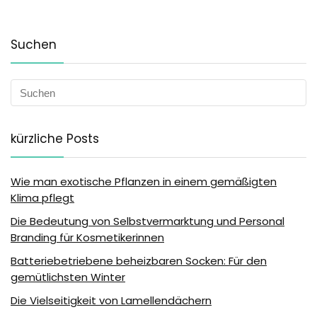
Suchen
kürzliche Posts
Wie man exotische Pflanzen in einem gemäßigten
Klima pflegt
Die Bedeutung von Selbstvermarktung und Personal
Branding für Kosmetikerinnen
Batteriebetriebene beheizbaren Socken: Für den
gemütlichsten Winter
Die Vielseitigkeit von Lamellendächern