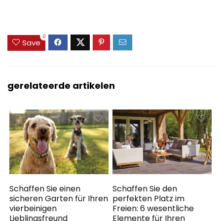
0
Save
gerelateerde artikelen
Schaffen Sie einen
Schaffen Sie den
sicheren Garten für Ihren
perfekten Platz im
vierbeinigen
Freien: 6 wesentliche
Lieblingsfreund
Elemente für Ihren