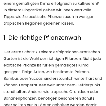
einem gemäßigten Klima erfolgreich zu kultivieren?
In diesem Blogartikel geben wir Ihnen wertvolle
Tipps, wie Sie exotische Pflanzen auch in weniger
tropischen Regionen gedeihen lassen.
1. Die richtige Pflanzenwahl
Der erste Schritt zu einem erfolgreichen exotischen
Garten ist die Wahl der richtigen Pflanzen. Nicht jede
exotische Pflanze ist für ein gemäßigtes Klima
geeignet. Einige Arten, wie bestimmte Palmen,
Bambus oder Yuccas, sind erstaunlich winterhart und
können Temperaturen weit unter dem Gefrierpunkt
standhalten. Andere, wie tropische Orchideen oder
Bananenpflanzen, benötigen besonderen Schutz
oder sollten nur in Töpfen gehalten werden, damit