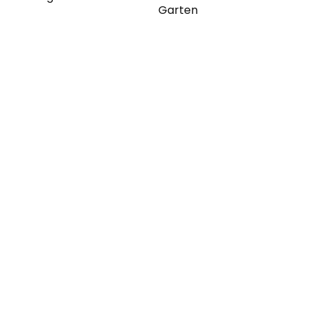
Garten