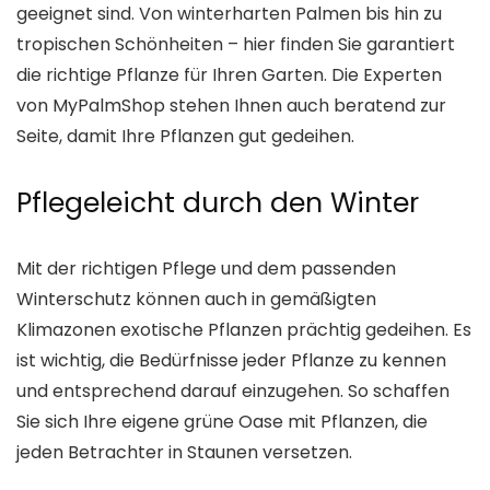
geeignet sind. Von winterharten Palmen bis hin zu
tropischen Schönheiten – hier finden Sie garantiert
die richtige Pflanze für Ihren Garten. Die Experten
von MyPalmShop stehen Ihnen auch beratend zur
Seite, damit Ihre Pflanzen gut gedeihen.
Pflegeleicht durch den Winter
Mit der richtigen Pflege und dem passenden
Winterschutz können auch in gemäßigten
Klimazonen exotische Pflanzen prächtig gedeihen. Es
ist wichtig, die Bedürfnisse jeder Pflanze zu kennen
und entsprechend darauf einzugehen. So schaffen
Sie sich Ihre eigene grüne Oase mit Pflanzen, die
jeden Betrachter in Staunen versetzen.