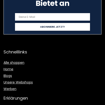
Bietet an
Schnelllinks
Alle shoppen
Home
Blogs
Unsere Webshops
Werben
Erklärungen