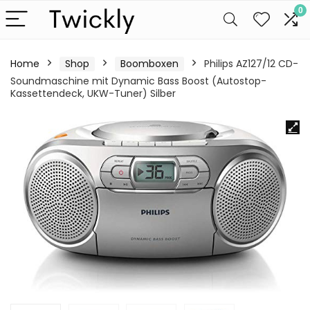
0
Home
Shop
Boomboxen
Philips AZ127/12 CD-
Soundmaschine mit Dynamic Bass Boost (Autostop-
Kassettendeck, UKW-Tuner) Silber