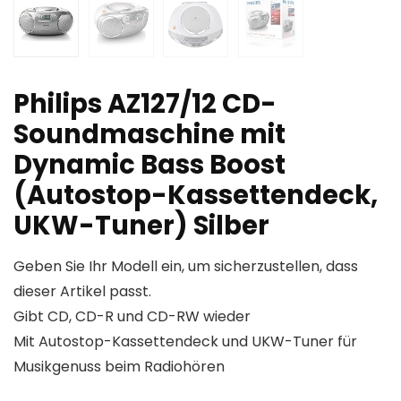
Philips AZ127/12 CD-
Soundmaschine mit
Dynamic Bass Boost
(Autostop-Kassettendeck,
UKW-Tuner) Silber
Geben Sie Ihr Modell ein, um sicherzustellen, dass
dieser Artikel passt.
Gibt CD, CD-R und CD-RW wieder
Mit Autostop-Kassettendeck und UKW-Tuner für
Musikgenuss beim Radiohören