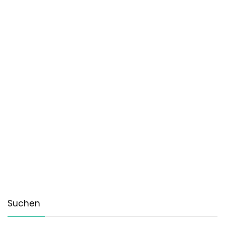
Suchen