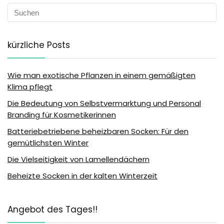
kürzliche Posts
Wie man exotische Pflanzen in einem gemäßigten
Klima pflegt
Die Bedeutung von Selbstvermarktung und Personal
Branding für Kosmetikerinnen
Batteriebetriebene beheizbaren Socken: Für den
gemütlichsten Winter
Die Vielseitigkeit von Lamellendächern
Beheizte Socken in der kalten Winterzeit
Angebot des Tages!!