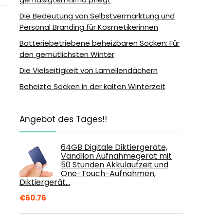
Die Bedeutung von Selbstvermarktung und
Personal Branding für Kosmetikerinnen
Batteriebetriebene beheizbaren Socken: Für
den gemütlichsten Winter
Die Vielseitigkeit von Lamellendächern
Beheizte Socken in der kalten Winterzeit
Angebot des Tages!!
64GB Digitale Diktiergeräte,
Vandlion Aufnahmegerät mit
50 Stunden Akkulaufzeit und
One-Touch-Aufnahmen,
Diktiergerät…
€
60.76