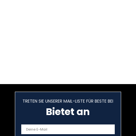
TRETEN SIE UNSERER MAIL-LISTE FÜR BESTE BEI
Bietet an