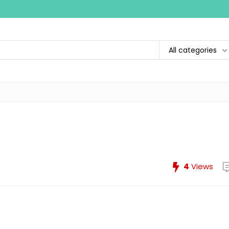
All categories
4
Views