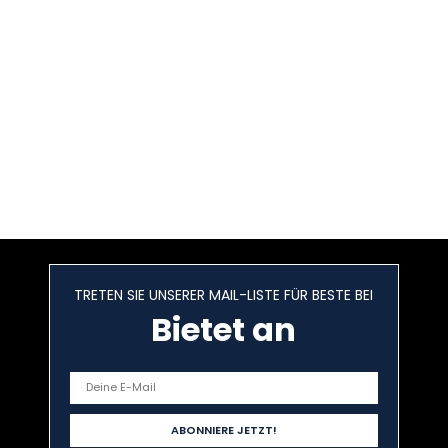
TRETEN SIE UNSERER MAIL-LISTE FÜR BESTE BEI
Bietet an