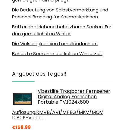
Die Bedeutung von Selbstvermarktung und
Personal Branding für Kosmetikerinnen
Batteriebetriebene beheizbaren Socken: Für
den gemütlichsten Winter
Die Vielseitigkeit von Lamellendächern
Beheizte Socken in der kalten Winterzeit
Angebot des Tages!!
Vbestlife Tragbarer Fernseher
Digital Analog Fernsehen
Portable TV,1024x600
Auflösung,RMVB/AVI/MPEG/MKV/MOV
1080P-Video…
€
158.99