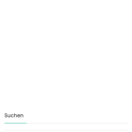
Suchen