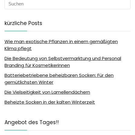
kürzliche Posts
Wie man exotische Pflanzen in einem gemäßigten
Klima pflegt
Die Bedeutung von Selbstvermarktung und Personal
Branding für Kosmetikerinnen
Batteriebetriebene beheizbaren Socken: Für den
gemütlichsten Winter
Die Vielseitigkeit von Lamellendächern
Beheizte Socken in der kalten Winterzeit
Angebot des Tages!!