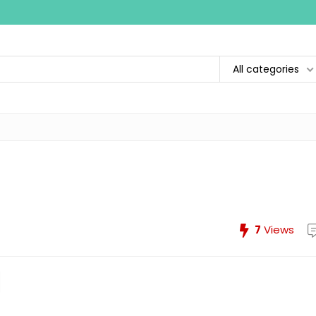
All categories
7
Views