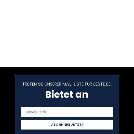
TRETEN SIE UNSERER MAIL-LISTE FÜR BESTE BEI
Bietet an