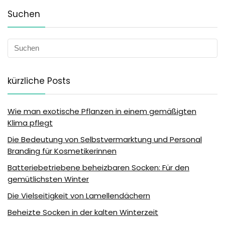
Suchen
kürzliche Posts
Wie man exotische Pflanzen in einem gemäßigten
Klima pflegt
Die Bedeutung von Selbstvermarktung und Personal
Branding für Kosmetikerinnen
Batteriebetriebene beheizbaren Socken: Für den
gemütlichsten Winter
Die Vielseitigkeit von Lamellendächern
Beheizte Socken in der kalten Winterzeit